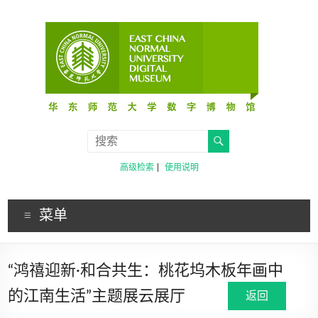
高级检索
使用说明
菜单
“鸿禧迎新·和合共生：桃花坞木板年画中
的江南生活”主题展云展厅
返回